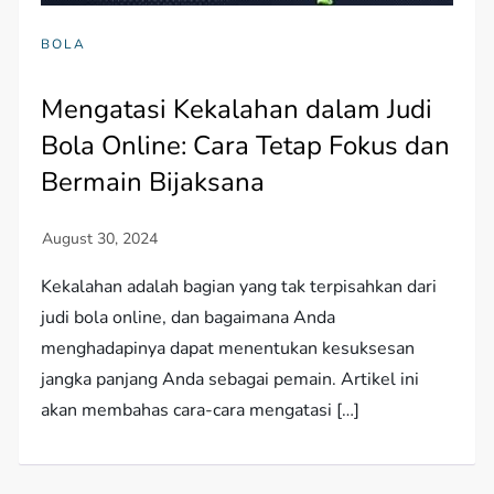
BOLA
Mengatasi Kekalahan dalam Judi
Bola Online: Cara Tetap Fokus dan
Bermain Bijaksana
Kekalahan adalah bagian yang tak terpisahkan dari
judi bola online, dan bagaimana Anda
menghadapinya dapat menentukan kesuksesan
jangka panjang Anda sebagai pemain. Artikel ini
akan membahas cara-cara mengatasi […]