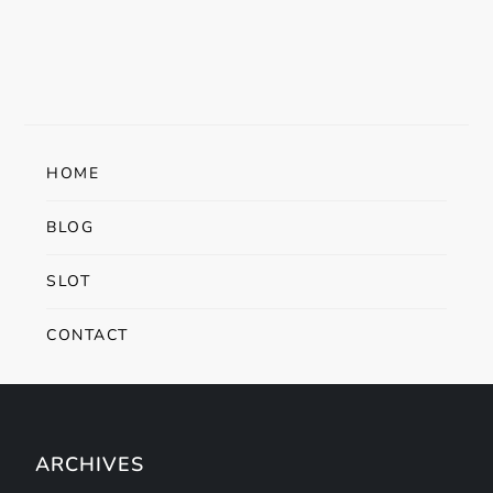
HOME
BLOG
SLOT
CONTACT
ARCHIVES