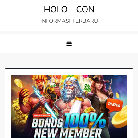
Skip
HOLO – CON
to
INFORMASI TERBARU
content