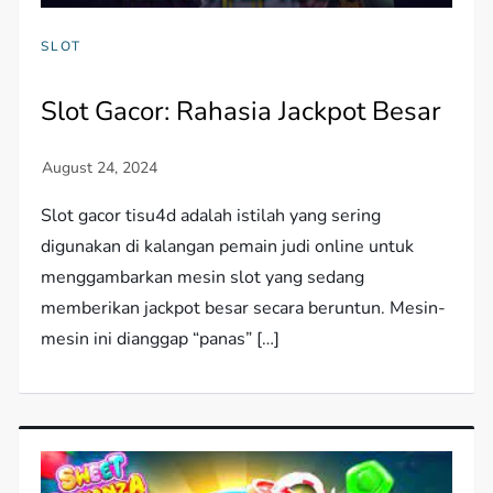
SLOT
Slot Gacor: Rahasia Jackpot Besar
Slot gacor tisu4d adalah istilah yang sering
digunakan di kalangan pemain judi online untuk
menggambarkan mesin slot yang sedang
memberikan jackpot besar secara beruntun. Mesin-
mesin ini dianggap “panas” […]