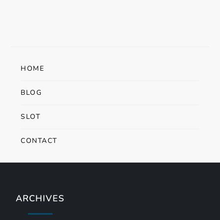
HOME
BLOG
SLOT
CONTACT
ARCHIVES