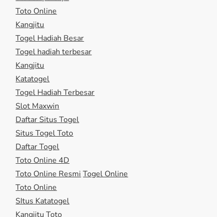
Toto Online
Kangjitu
Togel Hadiah Besar
Togel hadiah terbesar
Kangjitu
Katatogel
Togel Hadiah Terbesar
Slot Maxwin
Daftar Situs Togel
Situs Togel Toto
Daftar Togel
Toto Online 4D
Toto Online Resmi
Togel Online
Toto Online
SItus Katatogel
Kangjitu Toto