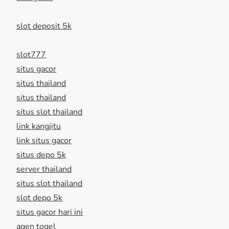
slot deposit 5k
slot777
situs gacor
situs thailand
situs thailand
situs slot thailand
link kangjitu
link situs gacor
situs depo 5k
server thailand
situs slot thailand
slot depo 5k
situs gacor hari ini
agen togel