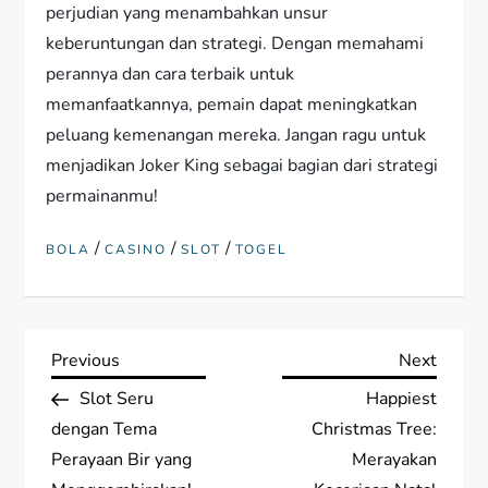
perjudian yang menambahkan unsur
keberuntungan dan strategi. Dengan memahami
perannya dan cara terbaik untuk
memanfaatkannya, pemain dapat meningkatkan
peluang kemenangan mereka. Jangan ragu untuk
menjadikan Joker King sebagai bagian dari strategi
permainanmu!
/
/
/
BOLA
CASINO
SLOT
TOGEL
P
Previous
Next
Previous
Next
Post
Post
Slot Seru
Happiest
o
dengan Tema
Christmas Tree:
s
Perayaan Bir yang
Merayakan