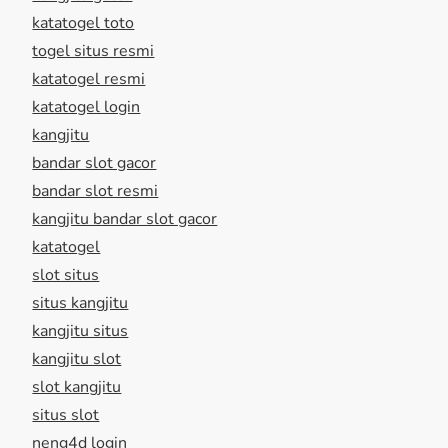
katatogel toto
togel situs resmi
katatogel resmi
katatogel login
kangjitu
bandar slot gacor
bandar slot resmi
kangjitu bandar slot gacor
katatogel
slot situs
situs kangjitu
kangjitu situs
kangjitu slot
slot kangjitu
situs slot
neng4d login