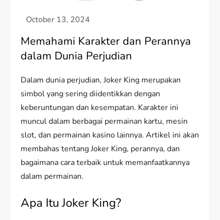
Memahami Karakter dan Perannya
dalam Dunia Perjudian
Dalam dunia perjudian, Joker King merupakan
simbol yang sering diidentikkan dengan
keberuntungan dan kesempatan. Karakter ini
muncul dalam berbagai permainan kartu, mesin
slot, dan permainan kasino lainnya. Artikel ini akan
membahas tentang Joker King, perannya, dan
bagaimana cara terbaik untuk memanfaatkannya
dalam permainan.
Apa Itu Joker King?