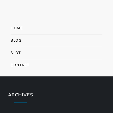
HOME
BLOG
SLOT
CONTACT
ARCHIVES