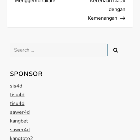
Menggembirakan!
Keceriaan Natal
t
dengan
Kemenangan
n
a
Search
v
for:
i
SPONSOR
g
sis4d
a
tisu4d
tisu4d
t
sawer4d
kangbet
i
sawer4d
kangtoto2