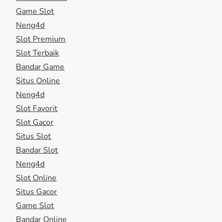
Game Slot
Neng4d
Slot Premium
Slot Terbaik
Bandar Game
Situs Online
Neng4d
Slot Favorit
Slot Gacor
Situs Slot
Bandar Slot
Neng4d
Slot Online
Situs Gacor
Game Slot
Bandar Online