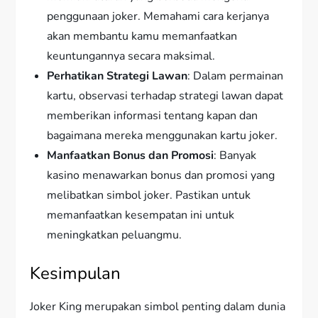
penggunaan joker. Memahami cara kerjanya
akan membantu kamu memanfaatkan
keuntungannya secara maksimal.
Perhatikan Strategi Lawan
: Dalam permainan
kartu, observasi terhadap strategi lawan dapat
memberikan informasi tentang kapan dan
bagaimana mereka menggunakan kartu joker.
Manfaatkan Bonus dan Promosi
: Banyak
kasino menawarkan bonus dan promosi yang
melibatkan simbol joker. Pastikan untuk
memanfaatkan kesempatan ini untuk
meningkatkan peluangmu.
Kesimpulan
Joker King merupakan simbol penting dalam dunia