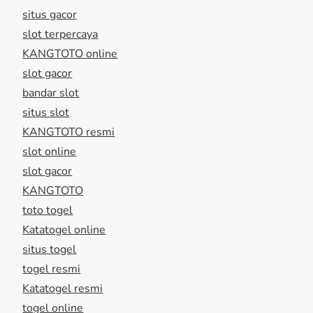
situs gacor
slot terpercaya
KANGTOTO online
slot gacor
bandar slot
situs slot
KANGTOTO resmi
slot online
slot gacor
KANGTOTO
toto togel
Katatogel online
situs togel
togel resmi
Katatogel resmi
togel online