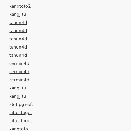
kangtoto2
kangjitu
tahun4d
tahun4d
tahun4d
tahun4d
tahun4d
cermin4d
cermin4d
cermin4d
kangjitu
kangjitu
slot pg soft
situs togel
situs togel
kangtoto