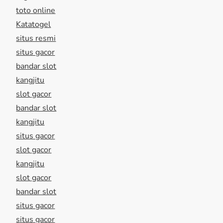
toto online
Katatogel
situs resmi
situs gacor
bandar slot
kangjitu
slot gacor
bandar slot
kangjitu
situs gacor
slot gacor
kangjitu
slot gacor
bandar slot
situs gacor
situs gacor