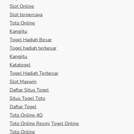
Slot Online
Slot terpercaya
Toto Online
Kangjitu
Togel Hadiah Besar
Togel hadiah terbesar
Kangjitu
Katatogel
Togel Hadiah Terbesar
Slot Maxwin
Daftar Situs Togel
Situs Togel Toto
Daftar Togel
Toto Online 4D
Toto Online Resmi
Togel Online
Toto Online