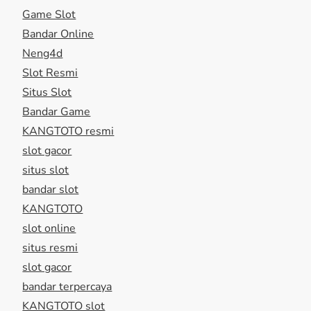
Game Slot
Bandar Online
Neng4d
Slot Resmi
Situs Slot
Bandar Game
KANGTOTO resmi
slot gacor
situs slot
bandar slot
KANGTOTO
slot online
situs resmi
slot gacor
bandar terpercaya
KANGTOTO slot