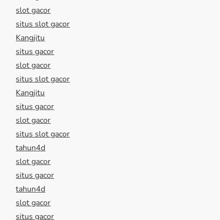
slot gacor
situs slot gacor
Kangjitu
situs gacor
slot gacor
situs slot gacor
Kangjitu
situs gacor
slot gacor
situs slot gacor
tahun4d
slot gacor
situs gacor
tahun4d
slot gacor
situs gacor