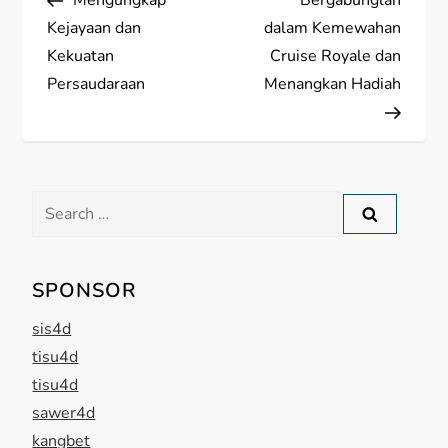
o
Kejayaan dan
dalam Kemewahan
s
Kekuatan
Cruise Royale dan
Persaudaraan
Menangkan Hadiah
t
n
a
Search
for:
v
SPONSOR
i
sis4d
g
tisu4d
a
tisu4d
sawer4d
t
kangbet