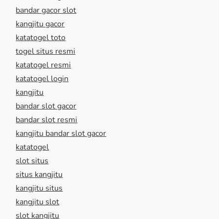
bandar gacor slot
kangjitu gacor
katatogel toto
togel situs resmi
katatogel resmi
katatogel login
kangjitu
bandar slot gacor
bandar slot resmi
kangjitu bandar slot gacor
katatogel
slot situs
situs kangjitu
kangjitu situs
kangjitu slot
slot kangjitu