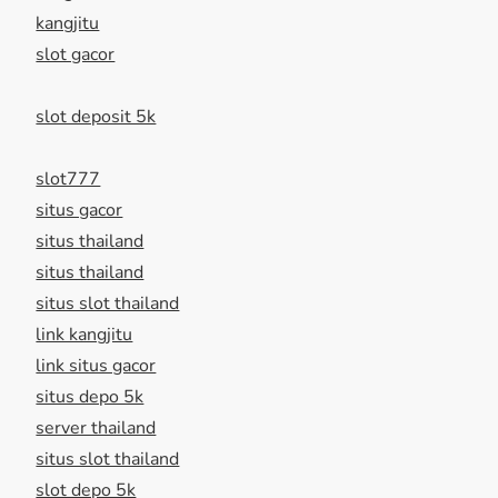
kangjitu
slot gacor
slot deposit 5k
slot777
situs gacor
situs thailand
situs thailand
situs slot thailand
link kangjitu
link situs gacor
situs depo 5k
server thailand
situs slot thailand
slot depo 5k