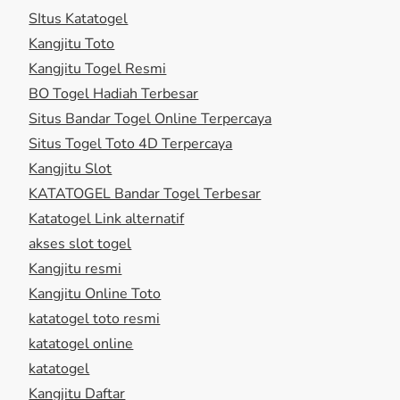
SItus Katatogel
Kangjitu Toto
Kangjitu Togel Resmi
BO Togel Hadiah Terbesar
Situs Bandar Togel Online Terpercaya
Situs Togel Toto 4D Terpercaya
Kangjitu Slot
KATATOGEL Bandar Togel Terbesar
Katatogel Link alternatif
akses slot togel
Kangjitu resmi
Kangjitu Online Toto
katatogel toto resmi
katatogel online
katatogel
Kangjitu Daftar