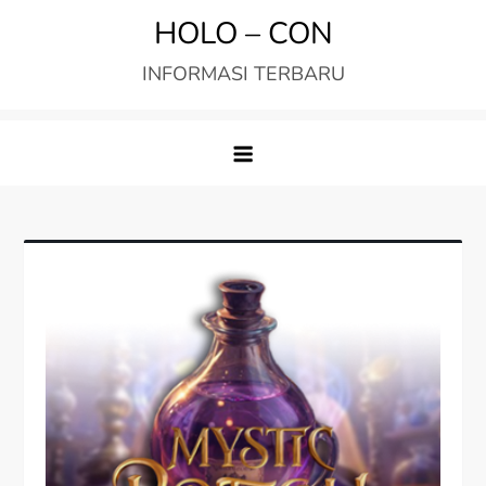
Skip
HOLO – CON
to
INFORMASI TERBARU
content