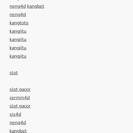
neng4d
kangbet
neng4d
kangtoto
kangjitu
kangjitu
kangjitu
kangjitu
slot
slot gacor
cermin4d
slot gacor
sis4d
neng4d
kangbet