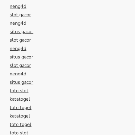
neng4d
slot gacor
neng4d
situs gacor
slot gacor
neng4d
situs gacor
slot gacor
neng4d
situs gacor
toto slot
katatogel
toto togel
katatogel
toto togel
toto slot