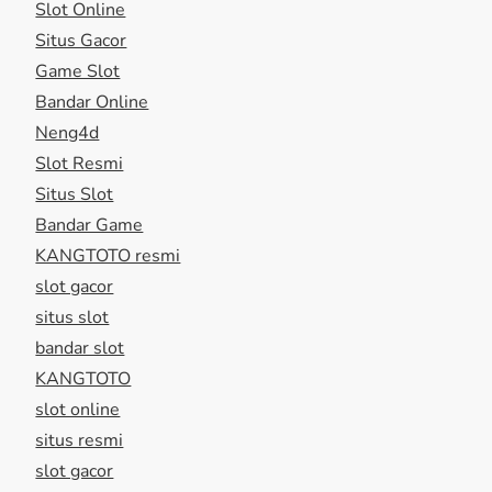
Slot Online
Situs Gacor
Game Slot
Bandar Online
Neng4d
Slot Resmi
Situs Slot
Bandar Game
KANGTOTO resmi
slot gacor
situs slot
bandar slot
KANGTOTO
slot online
situs resmi
slot gacor