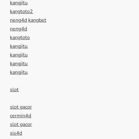
kangjitu
kangtoto2
neng4d
kangbet
neng4d
kangtoto
kangjitu
kangjitu
kangjitu
kangjitu
slot
slot gacor
cermin4d
slot gacor
sis4d