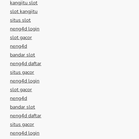
kangjitu slot
slot kangjitu
situs slot
neng4d login
slot gacor
neng4d
bandar slot
neng4d daftar
situs gacor
neng4d login
slot gacor
neng4d
bandar slot
neng4d daftar
situs gacor
neng4d login