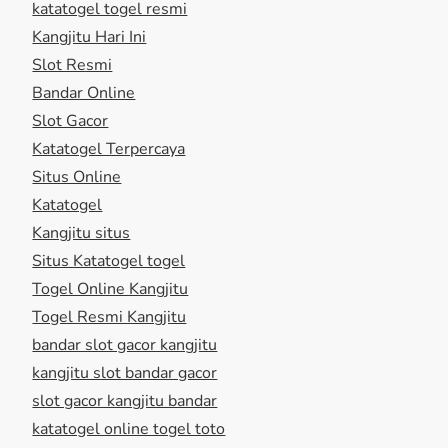
katatogel togel resmi
Kangjitu Hari Ini
Slot Resmi
Bandar Online
Slot Gacor
Katatogel Terpercaya
Situs Online
Katatogel
Kangjitu situs
Situs Katatogel togel
Togel Online Kangjitu
Togel Resmi Kangjitu
bandar slot gacor kangjitu
kangjitu slot bandar gacor
slot gacor kangjitu bandar
katatogel online togel toto