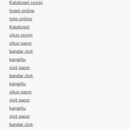
Katatogel resmi
togel online
toto online
Katatogel
situs resmi
situs gacor
bandar slot
kangjitu
slot gacor
bandar slot
kangjitu
situs gacor
slot gacor
kangjitu
slot gacor
bandar slot