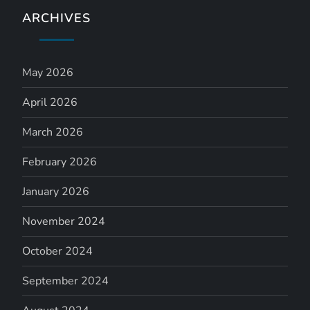
ARCHIVES
May 2026
April 2026
March 2026
February 2026
January 2026
November 2024
October 2024
September 2024