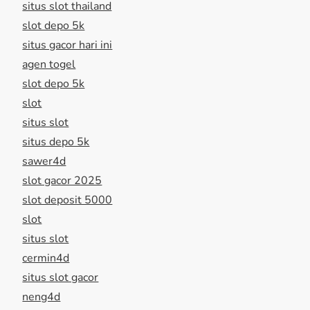
situs slot thailand
slot depo 5k
situs gacor hari ini
agen togel
slot depo 5k
slot
situs slot
situs depo 5k
sawer4d
slot gacor 2025
slot deposit 5000
slot
situs slot
cermin4d
situs slot gacor
neng4d