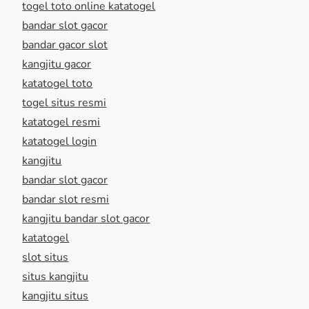
togel toto online katatogel
bandar slot gacor
bandar gacor slot
kangjitu gacor
katatogel toto
togel situs resmi
katatogel resmi
katatogel login
kangjitu
bandar slot gacor
bandar slot resmi
kangjitu bandar slot gacor
katatogel
slot situs
situs kangjitu
kangjitu situs