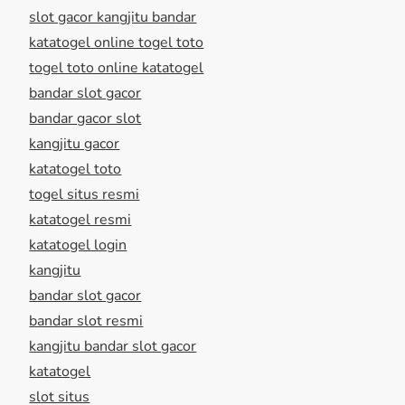
slot gacor kangjitu bandar
katatogel online togel toto
togel toto online katatogel
bandar slot gacor
bandar gacor slot
kangjitu gacor
katatogel toto
togel situs resmi
katatogel resmi
katatogel login
kangjitu
bandar slot gacor
bandar slot resmi
kangjitu bandar slot gacor
katatogel
slot situs