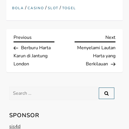
/
/
/
BOLA
CASINO
SLOT
TOGEL
P
Previous
Next
Previous
Next
Post
Post
Berburu Harta
Menyelami Lautan
o
Karun di Jantung
Harta yang
s
London
Berkilauan
t
Search
n
for:
a
SPONSOR
v
sis4d