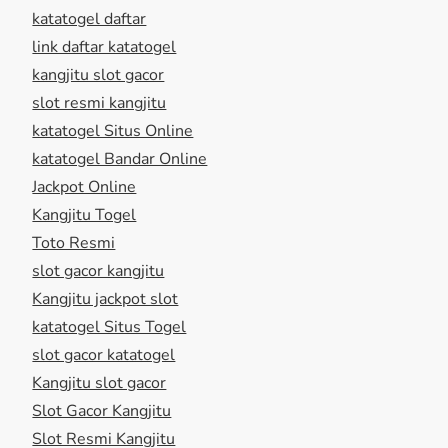
katatogel daftar
link daftar katatogel
kangjitu slot gacor
slot resmi kangjitu
katatogel Situs Online
katatogel Bandar Online
Jackpot Online
Kangjitu Togel
Toto Resmi
slot gacor kangjitu
Kangjitu jackpot slot
katatogel Situs Togel
slot gacor katatogel
Kangjitu slot gacor
Slot Gacor Kangjitu
Slot Resmi Kangjitu