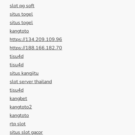
slot pg soft
situs togel
situs togel
kangtoto
https://134.209.109.96
https://188.166.182.70
tisu4d
tisu4d
situs kangjitu
slot server thailand
tisu4d
kangbet
kangtoto2
kangtoto
rtp slot
situs slot gacor