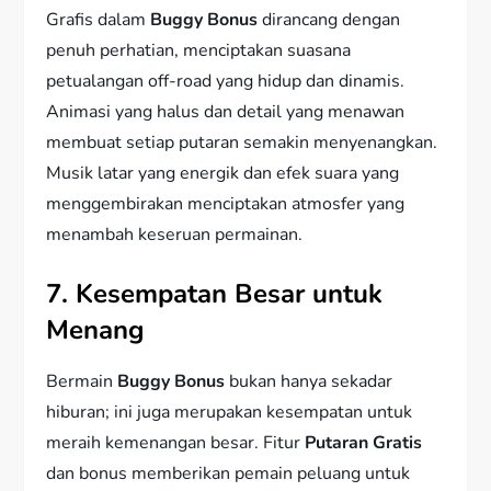
Grafis dalam
Buggy Bonus
dirancang dengan
penuh perhatian, menciptakan suasana
petualangan off-road yang hidup dan dinamis.
Animasi yang halus dan detail yang menawan
membuat setiap putaran semakin menyenangkan.
Musik latar yang energik dan efek suara yang
menggembirakan menciptakan atmosfer yang
menambah keseruan permainan.
7. Kesempatan Besar untuk
Menang
Bermain
Buggy Bonus
bukan hanya sekadar
hiburan; ini juga merupakan kesempatan untuk
meraih kemenangan besar. Fitur
Putaran Gratis
dan bonus memberikan pemain peluang untuk