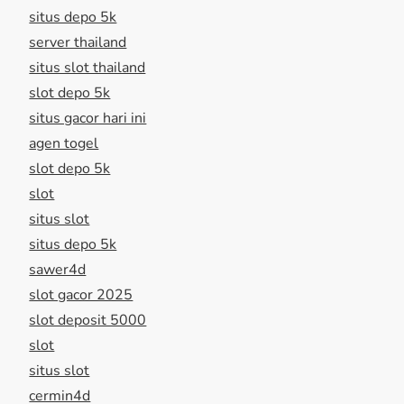
situs depo 5k
server thailand
situs slot thailand
slot depo 5k
situs gacor hari ini
agen togel
slot depo 5k
slot
situs slot
situs depo 5k
sawer4d
slot gacor 2025
slot deposit 5000
slot
situs slot
cermin4d