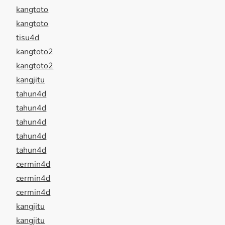
kangtoto
kangtoto
tisu4d
kangtoto2
kangtoto2
kangjitu
tahun4d
tahun4d
tahun4d
tahun4d
tahun4d
cermin4d
cermin4d
cermin4d
kangjitu
kangjitu