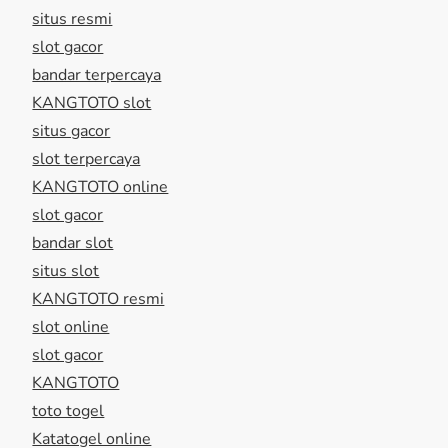
situs resmi
slot gacor
bandar terpercaya
KANGTOTO slot
situs gacor
slot terpercaya
KANGTOTO online
slot gacor
bandar slot
situs slot
KANGTOTO resmi
slot online
slot gacor
KANGTOTO
toto togel
Katatogel online