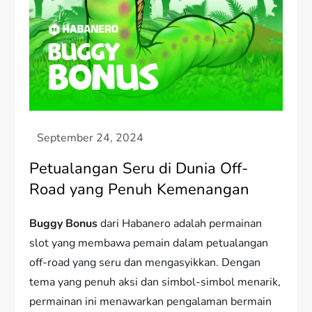
Petualangan Seru di Dunia Off-
Road yang Penuh Kemenangan
Buggy Bonus
dari Habanero adalah permainan
slot yang membawa pemain dalam petualangan
off-road yang seru dan mengasyikkan. Dengan
tema yang penuh aksi dan simbol-simbol menarik,
permainan ini menawarkan pengalaman bermain