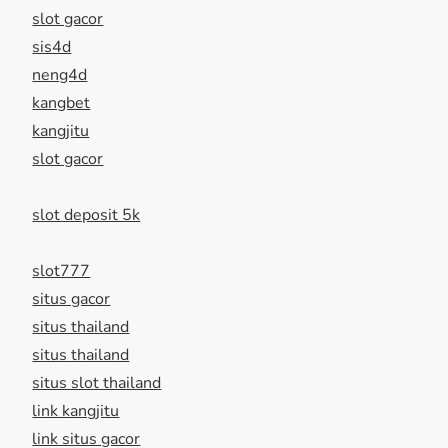
slot gacor
sis4d
neng4d
kangbet
kangjitu
slot gacor
slot deposit 5k
slot777
situs gacor
situs thailand
situs thailand
situs slot thailand
link kangjitu
link situs gacor